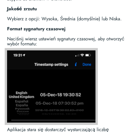
Jakość zrzutu
Wybierz z opcji: Wysoka, Średnia (domyślnie) lub Niska.
Format sygnatury czasowej
Naciśnij wiersz ustawień sygnatury czasowej, aby otworzyć
wybór formatu:
Aplikacja stara się dostarczyć wystarczającą liczbę