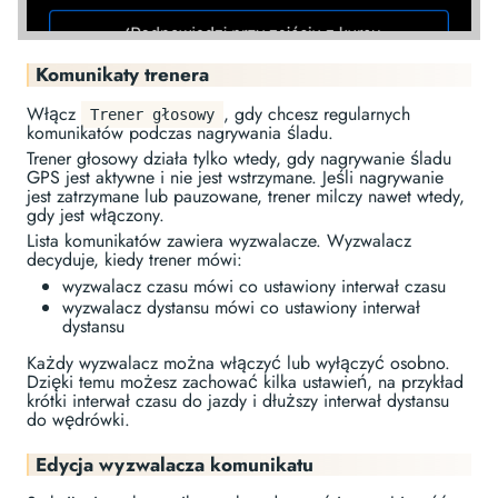
Komunikaty trenera
Włącz
, gdy chcesz regularnych
Trener głosowy
komunikatów podczas nagrywania śladu.
Trener głosowy działa tylko wtedy, gdy nagrywanie śladu
GPS jest aktywne i nie jest wstrzymane. Jeśli nagrywanie
jest zatrzymane lub pauzowane, trener milczy nawet wtedy,
gdy jest włączony.
Lista komunikatów zawiera wyzwalacze. Wyzwalacz
decyduje, kiedy trener mówi:
wyzwalacz czasu mówi co ustawiony interwał czasu
wyzwalacz dystansu mówi co ustawiony interwał
dystansu
Każdy wyzwalacz można włączyć lub wyłączyć osobno.
Dzięki temu możesz zachować kilka ustawień, na przykład
krótki interwał czasu do jazdy i dłuższy interwał dystansu
do wędrówki.
Edycja wyzwalacza komunikatu