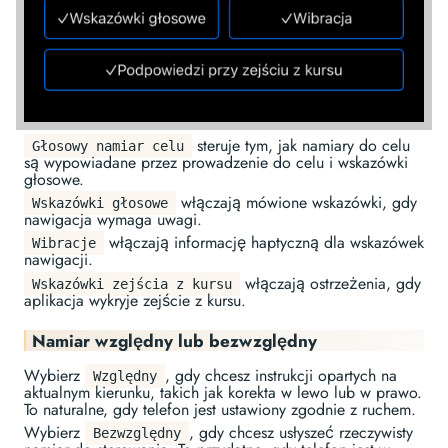
steruje tym, jak namiary do celu
Głosowy namiar celu
są wypowiadane przez prowadzenie do celu i wskazówki
głosowe.
włączają mówione wskazówki, gdy
Wskazówki głosowe
nawigacja wymaga uwagi.
włączają informację haptyczną dla wskazówek
Wibracje
nawigacji.
włączają ostrzeżenia, gdy
Wskazówki zejścia z kursu
aplikacja wykryje zejście z kursu.
Namiar względny lub bezwzględny
Wybierz
, gdy chcesz instrukcji opartych na
Względny
aktualnym kierunku, takich jak korekta w lewo lub w prawo.
To naturalne, gdy telefon jest ustawiony zgodnie z ruchem.
Wybierz
, gdy chcesz usłyszeć rzeczywisty
Bezwzględny