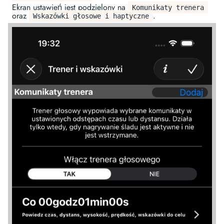
Ekran ustawień jest podzielony na
Komunikaty trenera
oraz
.
Wskazówki głosowe i haptyczne