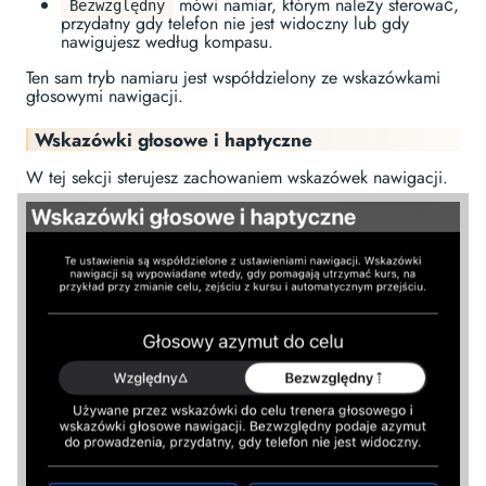
mówi namiar, którym należy sterować,
Bezwzględny
przydatny gdy telefon nie jest widoczny lub gdy
nawigujesz według kompasu.
Ten sam tryb namiaru jest współdzielony ze wskazówkami
głosowymi nawigacji.
Wskazówki głosowe i haptyczne
W tej sekcji sterujesz zachowaniem wskazówek nawigacji.