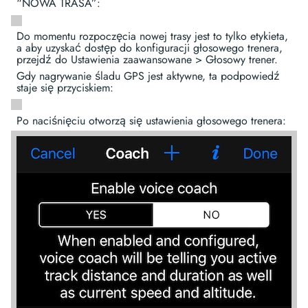
“NOWA TRASA”:
Do momentu rozpoczęcia nowej trasy jest to tylko etykieta,
a aby uzyskać dostęp do konfiguracji głosowego trenera,
przejdź do Ustawienia zaawansowane > Głosowy trener.
Gdy nagrywanie śladu GPS jest aktywne, ta podpowiedź
staje się przyciskiem:
Po naciśnięciu otworzą się ustawienia głosowego trenera: