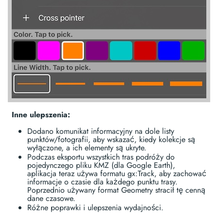
Inne ulepszenia:
Dodano komunikat informacyjny na dole listy
punktów/fotografii, aby wskazać, kiedy kolekcje są
wyłączone, a ich elementy są ukryte.
Podczas eksportu wszystkich tras podróży do
pojedynczego pliku KMZ (dla Google Earth),
aplikacja teraz używa formatu gx:Track, aby zachować
informacje o czasie dla każdego punktu trasy.
Poprzednio używany format Geometry stracił tę cenną
dane czasowe.
Różne poprawki i ulepszenia wydajności.