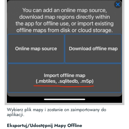
Wybierz plik mapy i zostanie on zaimportowany do
aplikacji.
Eksportuj/Udostępnij Mapy Offline