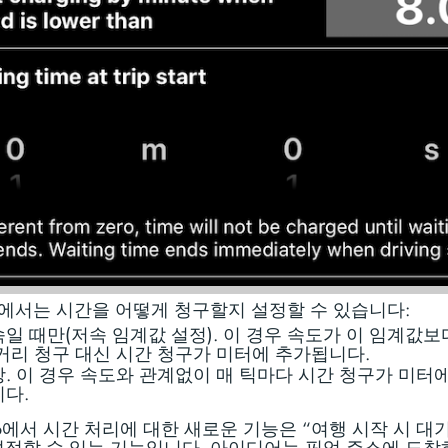
에서는 시간을 어떻게 청구할지 설정할 수 있습니다:
일 때만(저속 임계값 설정). 이 경우 속도가 이 임계값보
거리 청구 대신 시간 청구가 미터에 추가됩니다.
. 이 경우 속도와 관계없이 매 틱마다 시간 청구가 미터
다.
.6에서 시간 처리에 대한 새로운 기능은 “여행 시작 시 대