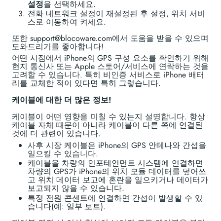
설정
을 선택하세요.
전화 네트워크 설정이 재설정된 후 설정, 위치 서비
스로 이동하여 켜세요.
또한 support@blocoware.com에서 도움을 받을 수 있으며
도와드리기를 좋아합니다!
어떤 시점에서 iPhone의 GPS 구성 요소를 확인하기 위해
현지 통신사 또는 Apple 스토어/서비스에 연락하는 것을
고려할 수 있습니다. 특히 비인증 서비스로 iPhone 배터
리를 교체한 적이 있다면 특히 그렇습니다.
케이블에 대한 더 많은 정보!
케이블이 어떤 영향을 미칠 수 있는지 설명합니다. 항상
케이블 자체 때문이 아니라 케이블이 다른 쪽에 연결된
것에 더 관련이 있습니다.
사후 시장 케이블은 iPhone의 GPS 안테나와 간섭을
일으킬 수 있습니다.
케이블을 차량의 인포테인먼트 시스템에 연결하면
차량의 GPS가 iPhone의 위치 모듈 데이터를 덮어쓰
고 위치 데이터 보고에 혼란을 일으키거나 데이터가
보고되지 않을 수 있습니다.
특정 전원 콘센트에 연결하면 간섭이 발생할 수 있
습니다(예: 일부 보트).