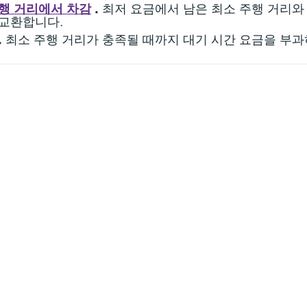
행 거리에서 차감
.
최저 요금에서 남은 최소 주행 거리와
교환합니다.
.
최소 주행 거리가 충족될 때까지 대기 시간 요금을 부과