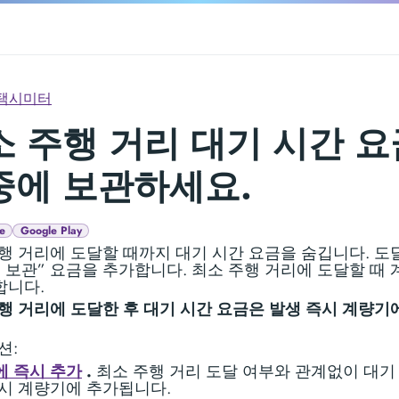
택시미터
 주행 거리 대기 시간 요
중에 보관하세요.
e
Google Play
행 거리에 도달할 때까지 대기 시간 요금을 숨깁니다. 
 보관” 요금을 추가합니다. 최소 주행 거리에 도달할 때
합니다.
행 거리에 도달한 후 대기 시간 요금은 발생 즉시 계량기
션:
 즉시 추가
.
최소 주행 거리 도달 여부와 관계없이 대기
시 계량기에 추가됩니다.