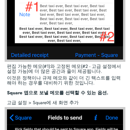
편집 가능한 메모(#1)와 고정된 메모(#2 - 고급 설정에서
설정 가능)에 더 많은 공간과 줄이 제공됩니다.
이것은 정책이나 규제 메모와 같이 더 긴 텍스트를 입력
해야 하는 경우를 대비하기 위한 것입니다.
Square 앱으로 보낼 메모를 선택할 수 있는 옵션.
고급 설정 > Square에 새 화면 추가