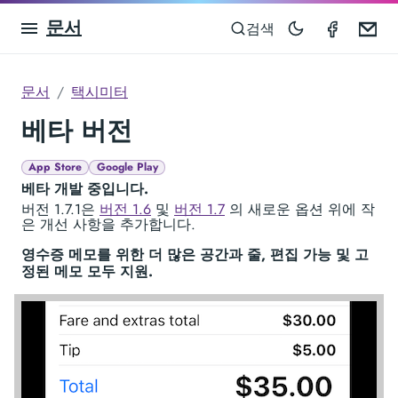
문서
Taximet
Em
검색
문서
택시미터
베타 버전
App Store
Google Play
베타 개발 중입니다.
버전 1.7.1은
버전 1.6
및
버전 1.7
의 새로운 옵션 위에 작
은 개선 사항을 추가합니다.
영수증 메모를 위한 더 많은 공간과 줄, 편집 가능 및 고
정된 메모 모두 지원.