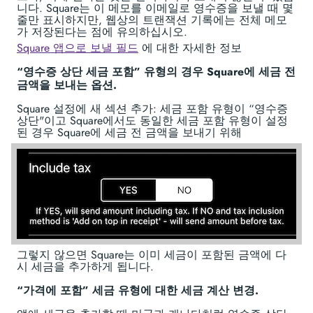
니다. Square는 이 메모를 이메일로 영수증을 보낼 때 몇
줄만 표시하지만, 웹상의 트랜잭션 기록에는 전체 메모
가 저장된다는 점에 유의하십시오.
Square 앱으로 보낼 필드
에 대한 자세한 정보
“영수증 상단 세금 포함” 유형의 경우 Square에 세금 전
금액을 보내는 옵션.
Square 설정에 새 섹션 추가: 세금 포함 유형이 “영수증
상단"이고 Square에서도 동일한 세금 포함 유형이 설정
된 경우 Square에 세금 전 금액을 보내기 위해
그렇지 않으면 Square는 이미 세금이 포함된 금액에 다
시 세금을 추가하게 됩니다.
“가격에 포함” 세금 유형에 대한 세금 계산 변경.