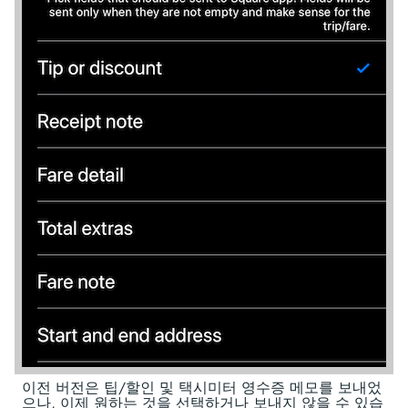
이전 버전은 팁/할인 및 택시미터 영수증 메모를 보내었
으나, 이제 원하는 것을 선택하거나 보내지 않을 수 있습