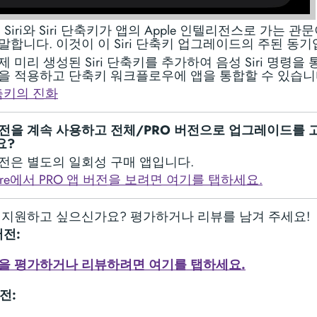
은 Siri와 Siri 단축키가 앱의 Apple 인텔리전스로 가는 관
말합니다. 이것이 이 Siri 단축키 업그레이드의 주된 동기
제 미리 생성된 Siri 단축키를 추가하여 음성 Siri 명령을 
을 적용하고 단축키 워크플로우에 앱을 통합할 수 있습니
단축키의 진화
전을 계속 사용하고 전체/PRO 버전으로 업그레이드를 
요?
전은 별도의 일회성 구매 앱입니다.
tore에서 PRO 앱 버전을 보려면 여기를 탭하세요.
을 지원하고 싶으신가요? 평가하거나 리뷰를 남겨 주세요!
버전:
을 평가하거나 리뷰하려면 여기를 탭하세요.
전: