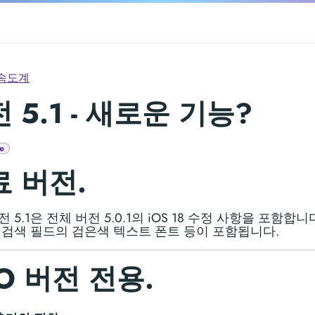
속도계
 5.1 - 새로운 기능?
e
 버전.
 5.1은 전체 버전 5.0.1의 iOS 18 수정 사항을 포함합니
 검색 필드의 검은색 텍스트 폰트 등이 포함됩니다.
O 버전 전용.