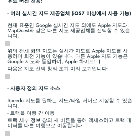
유료 버전 전용:
- 여러 실시간 지도 제공업체 (iOS7 이상에서 사용 가능)
현재 표준인 Google 실시간 지도 외에도 Apple 지도와
MapQuest와 같은 다른 지도 제공업체를 선택할 수 있습
니다.
위의 전체 화면 지도는 실시간 지도로 Apple 지도를 사
용하며 회전 기능이 있습니다. 다른 Apple 지도 기능은
Google 지도와 동일하며, Apple 화이트! :)
다음은 지도 선택 창의 초기 미리 보기입니다:
- 사용자 정의 지도 소스
Speedo 지도를 원하는 지도/타일 서버로 지정할 수 있습
니다.
- 트랙을 여행 간 이동
트랙 세부 정보 창의 새 버튼을 통해 액세스하고 트랙 데
이터를 다른 여행으로 이동합니다: