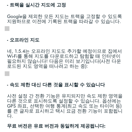
- 트랙을 실시간 지도에 고정
Google을 제외한 모든 지도는 트랙을 고정할 수 있도록
지원하므로 이전에 기록된 트랙을 따라갈 수 있습니다.
- 오프라인 지도
네, 1.5.4는 오프라인 지도도 추가할 예정이므로 집에서
Wi-Fi를 통해 지도를 다운로드하고 탐험할 때 인터넷이
필요하지 않습니다! 다음은 미리 보기입니다(사전 다운
로드된 지도 영역을 떠나려고 하는 중):
- 속도 제한 대신 다른 것을 표시할 수 있습니다
사전 설정 간 전환 기능은 유지되지만 속도 제한 영역을
다른 것으로 표시하도록 설정할 수 있습니다. 옵션에는
GPS 좌표, 선택한 여행 통계(최고 속도 또는 타이머 등)
를 큰 글자로 표시하고 택시 요금 전환 기능이 포함됩니
다.
무료 버전은 유료 버전과 동일하게 제공됩니다: