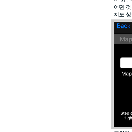
어떤 것
지도 상