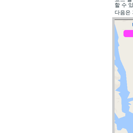
할 수 
다음은 