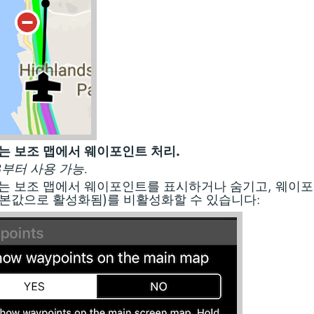
는 보조 맵에서 웨이포인트 처리.
.8부터 사용 가능.
는 보조 맵에서 웨이포인트를 표시하거나 숨기고, 웨이포
본값으로 활성화됨)를 비활성화할 수 있습니다: