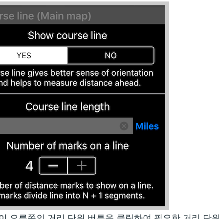
이 오른쪽의 거리 단위 버튼을 클릭하여 필요한 거리 단