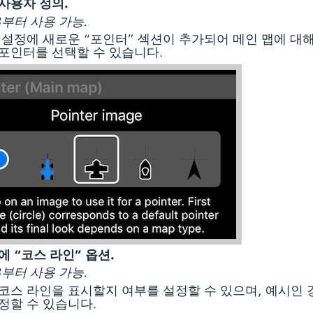
사용자 정의.
.8부터 사용 가능.
 설정에 새로운 “포인터” 섹션이 추가되어 메인 맵에 대해
포인터를 선택할 수 있습니다.
에 “코스 라인” 옵션.
.8부터 사용 가능.
코스 라인을 표시할지 여부를 설정할 수 있으며, 예시인 
정할 수 있습니다.