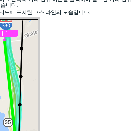
있습니다.
지도에 표시된 코스 라인의 모습입니다: