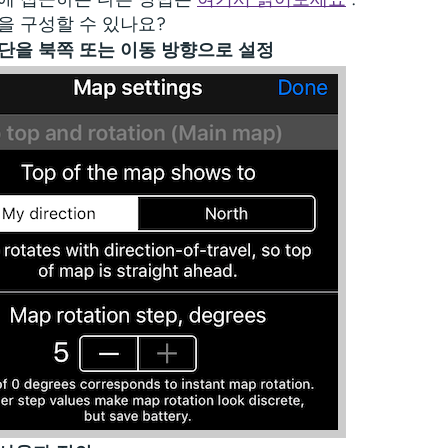
을 구성할 수 있나요?
단을 북쪽 또는 이동 방향으로 설정