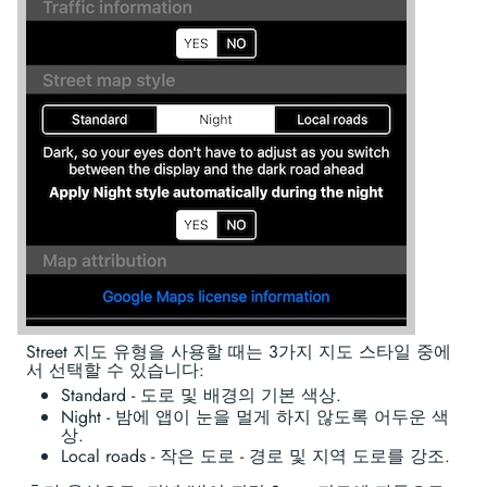
Street 지도 유형을 사용할 때는 3가지 지도 스타일 중에
서 선택할 수 있습니다:
Standard - 도로 및 배경의 기본 색상.
Night - 밤에 앱이 눈을 멀게 하지 않도록 어두운 색
상.
Local roads - 작은 도로 - 경로 및 지역 도로를 강조.