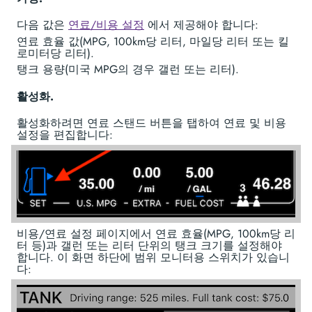
다음 값은
연료/비용 설정
에서 제공해야 합니다:
연료 효율 값(MPG, 100km당 리터, 마일당 리터 또는 킬
로미터당 리터).
탱크 용량(미국 MPG의 경우 갤런 또는 리터).
활성화.
활성화하려면 연료 스탠드 버튼을 탭하여 연료 및 비용
설정을 편집합니다:
비용/연료 설정 페이지에서 연료 효율(MPG, 100km당 리
터 등)과 갤런 또는 리터 단위의 탱크 크기를 설정해야
합니다. 이 화면 하단에 범위 모니터용 스위치가 있습니
다: