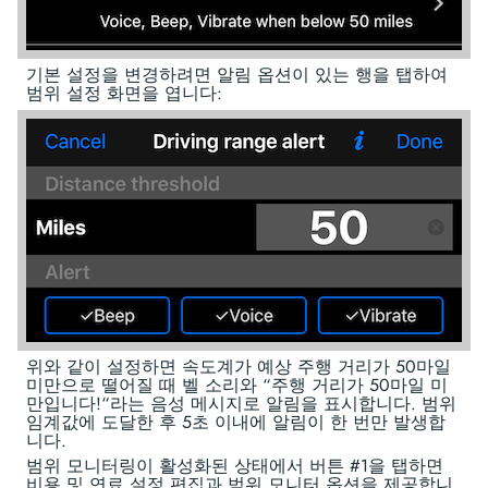
기본 설정을 변경하려면 알림 옵션이 있는 행을 탭하여
범위 설정 화면을 엽니다:
위와 같이 설정하면 속도계가 예상 주행 거리가 50마일
미만으로 떨어질 때 벨 소리와 “주행 거리가 50마일 미
만입니다!“라는 음성 메시지로 알림을 표시합니다. 범위
임계값에 도달한 후 5초 이내에 알림이 한 번만 발생합
니다.
범위 모니터링이 활성화된 상태에서 버튼 #1을 탭하면
비용 및 연료 설정 편집과 범위 모니터 옵션을 제공합니