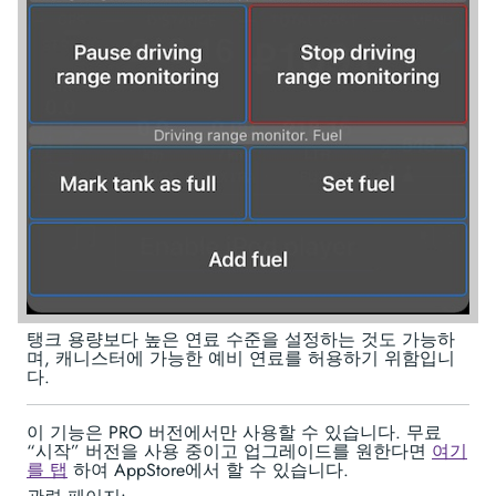
탱크 용량보다 높은 연료 수준을 설정하는 것도 가능하
며, 캐니스터에 가능한 예비 연료를 허용하기 위함입니
다.
이 기능은 PRO 버전에서만 사용할 수 있습니다. 무료
“시작” 버전을 사용 중이고 업그레이드를 원한다면
여기
를 탭
하여 AppStore에서 할 수 있습니다.