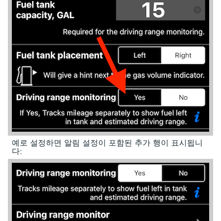
예로 설정하면 알림 설정이 포함된 추가 행이 표시됩니
다: