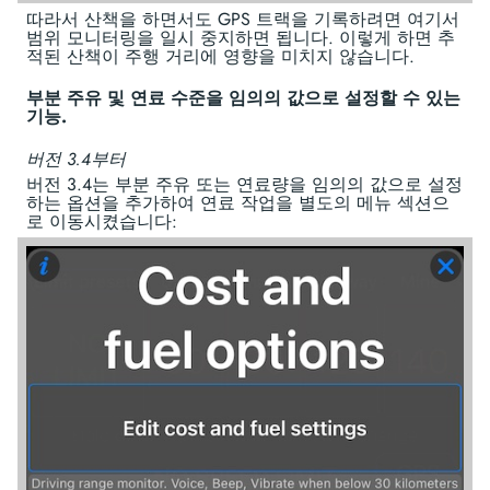
따라서 산책을 하면서도 GPS 트랙을 기록하려면 여기서
범위 모니터링을 일시 중지하면 됩니다. 이렇게 하면 추
적된 산책이 주행 거리에 영향을 미치지 않습니다.
부분 주유 및 연료 수준을 임의의 값으로 설정할 수 있는
기능.
버전 3.4부터
버전 3.4는 부분 주유 또는 연료량을 임의의 값으로 설정
하는 옵션을 추가하여 연료 작업을 별도의 메뉴 섹션으
로 이동시켰습니다: