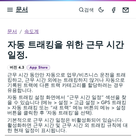
문서
Speedom
Em
검색
문서
속도계
자동 트래킹을 위한 근무 시간
일정.
버전 4.3
App Store
근무 시간 동안만 자동으로 업무/비즈니스 운전을 트래
킹하고, 근무 시간 외에는 트래킹하지 않거나 자동으로
기록된 트랙에 다른 트랙 카테고리를 할당하려는 경우
유용합니다.
자동 트래킹 설정 화면에서 “근무 시간 일정” 섹션을 찾
을 수 있습니다 (메뉴 > 설정 > 고급 설정 > GPS 트래킹
> 자동 트래킹 또는 “새 트랙” 메뉴 버튼의 메뉴 > 설정
버튼을 클릭한 후 ‘자동 트래킹’을 선택).
기본적으로 근무 시간 일정은 비활성화되어 있습니다.
활성화하면 근무 시간 및 근무 시간 외 트래킹 규칙에 대
한 현재 일정이 표시됩니다.