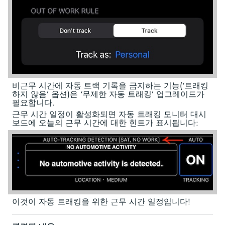
비근무 시간에 자동 트랙 기록을 금지하는 기능(‘트래킹
하지 않음’ 옵션)은 ‘무제한 자동 트래킹’ 업그레이드가
필요합니다.
근무 시간 일정이 활성화되면 자동 트래킹 모니터 대시
보드에 오늘의 근무 시간에 대한 힌트가 표시됩니다:
이것이 자동 트래킹을 위한 근무 시간 일정입니다!