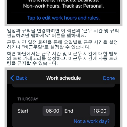
일정과 규칙을 변경하려면 이 섹션의 ‘근무 시간 및 규칙
편집하려면 탭하세요’ 버튼을 탭하세요.
근무 시간 일정 화면을 통해 요일별로 근무 시간을 설정
하거나 “비근무일"로 설정할 수 있습니다.
화면 하단에서는 근무 시간 및 비근무 시간에 대한 별도
의 트랙 카테고리를 설정하고, 비근무 시간에 자동 트래
킹을 금지할 수 있습니다: