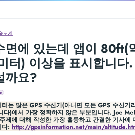
속도계
면에 있는데 앱이 80ft(
미터) 이상을 표시합니다.
럴까요?
e
터는 많은 GPS 수신기(아니면 모든 GPS 수신기
니다)에서 가장 정확하지 않은 부분입니다. Joe Meha
 주제에 대해 작성한 가장 훌륭하고 간결한 기사에 
니다:
http://gpsinformation.net/main/altitude.h