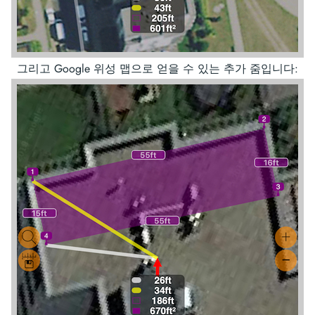
그리고 Google 위성 맵으로 얻을 수 있는 추가 줌입니다: