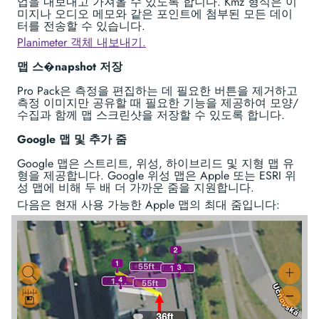
업을 내보내고 가져올 수 있도록 합니다. Kmz 형식은 이
미지나 오디오 메모와 같은 포인트에 첨부된 모든 데이
터를 전송할 수 있습니다.
Planimeter 객체 내보내기.
맵 스�napshot 저장
Pro Pack은 측정을 편집하는 데 필요한 버튼을 제거하고
측정 이미지만 공유할 때 필요한 기능을 제공하여 모양/
수집과 함께 맵 스크린샷을 저장할 수 있도록 합니다.
Google 맵 및 추가 줌
Google 맵은 스트리트, 위성, 하이브리드 및 지형 맵 유
형을 제공합니다. Google 위성 맵은 Apple 또는 ESRI 위
성 맵에 비해 두 배 더 가까운 줌을 지원합니다.
다음은 현재 사용 가능한 Apple 맵의 최대 줌입니다: