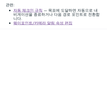
관련:
자동 체크인 규칙
— 목표에 도달하면 자동으로 내
비게이션을 종료하거나 다음 경로 포인트로 전환합
니다.
웨이포인트/카메라 알림 속성 편집