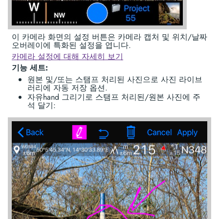
이 카메라 화면의 설정 버튼은 카메라 캡처 및 위치/날짜
오버레이에 특화된 설정을 엽니다.
카메라 설정에 대해 자세히 보기
기능 세트:
원본 및/또는 스탬프 처리된 사진으로 사진 라이브
러리에 자동 저장 옵션.
자유hand 그리기로 스탬프 처리된/원본 사진에 주
석 달기: