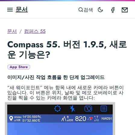
문서
Compas
Em
검색
문서
컴퍼스 55
Compass 55. 버전 1.9.5, 새로
운 기능은?
App Store
이미지/사진 작업 흐름을 한 단계 업그레이드
“새 웨이포인트” 메뉴 항목 내에 새로운 카메라 버튼이
있습니다. 이 버튼은 위치, 날짜 및 메모 오버레이로 사
진을 찍을 수 있는 카메라 화면을 엽니다: