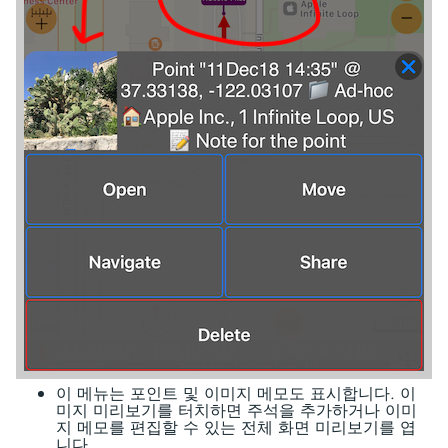
이 메뉴는 포인트 및 이미지 메모도 표시합니다. 이
미지 미리보기를 터치하면 주석을 추가하거나 이미
지 메모를 편집할 수 있는 전체 화면 미리보기를 엽
니다.