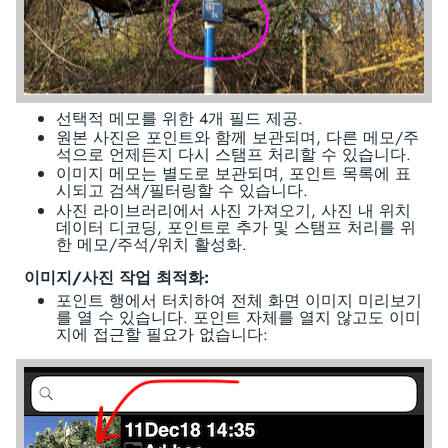
선택적 메모를 위한 4개 필드 제공.
원본 사진은 포인트와 함께 보관되며, 다른 메모/주
석으로 언제든지 다시 스탬프 처리할 수 있습니다.
이미지 메모는 별도로 보관되며, 포인트 목록에 표
시되고 검색/필터링할 수 있습니다.
사진 라이브러리에서 사진 가져오기, 사진 내 위치
데이터 디코딩, 포인트로 추가 및 스탬프 처리를 위
한 메모/주석/위치 활성화.
이미지/사진 작업 최적화:
포인트 행에서 터치하여 전체 화면 이미지 미리보기
를 열 수 있습니다. 포인트 자체를 열지 않고도 이미
지에 접근할 필요가 없습니다: