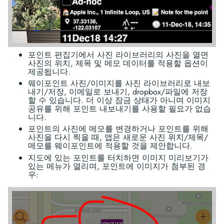
포인트 편집기에서 사진 라이브러리의 사진을 열면
사진의 위치, 제목 및 메모 데이터를 적용할 옵션이
제공됩니다.
웨이포인트 사진/이미지를 사진 라이브러리로 내보
내기/저장, 이메일로 보내기, dropbox/파일에 저장
할 수 있습니다. 더 이상 잠금 상태가 아니며 이미지
공유를 위해 포인트 내보내기를 사용할 필요가 없습
니다.
포인트의 사진에 메모를 변경하거나 포인트를 위해
사진을 다시 찍을 때, 앱은 새로운 사진 위치/제목/
메모를 웨이포인트에 적용할 것을 제안합니다.
지도에 있는 포인트를 터치하면 이미지 미리보기가
있는 메뉴가 열리며, 포인트에 이미지가 첨부된 경
우: