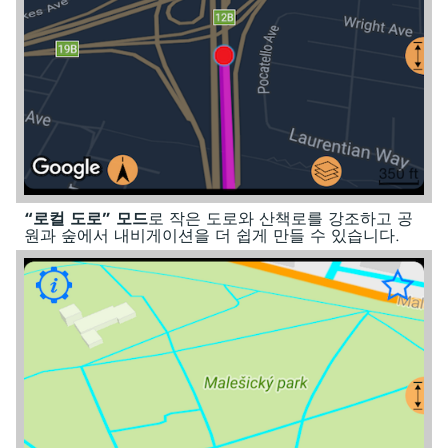
“로컬 도로” 모드
로 작은 도로와 산책로를 강조하고 공
원과 숲에서 내비게이션을 더 쉽게 만들 수 있습니다.