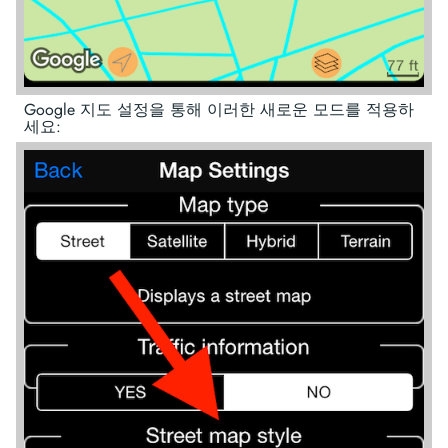
Google 지도 설정을 통해 이러한 새로운 모드를 적용하
세요: