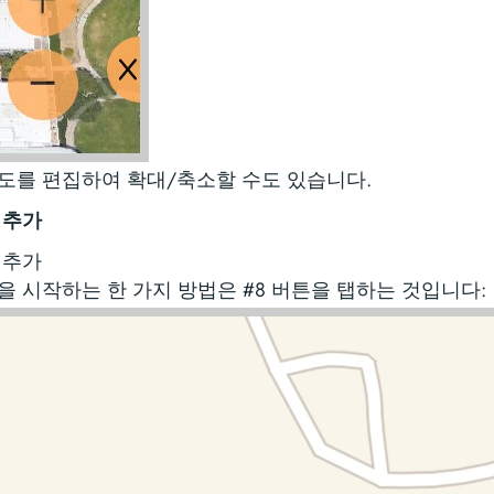
도를 편집하여 확대/축소할 수도 있습니다.
 추가
 추가
을 시작하는 한 가지 방법은 #8 버튼을 탭하는 것입니다: