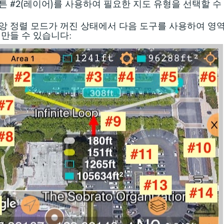
튼 #2(레이어)를 사용하여 필요한 지도 유형을 선택할 수
앙 정렬 모드가 꺼진 상태에서 다음 도구를 사용하여 영역
 만들 수 있습니다: