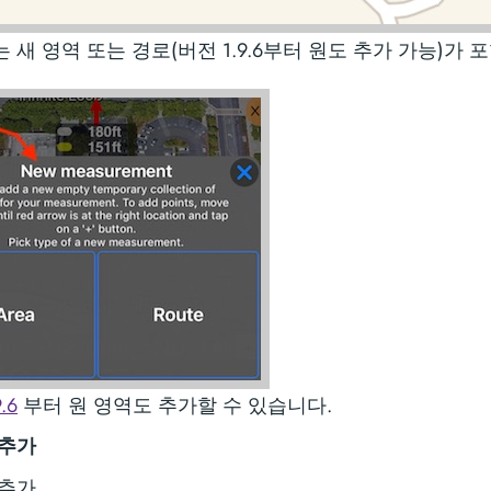
 새 영역 또는 경로(버전 1.9.6부터 원도 추가 가능)가 
.6
부터 원 영역도 추가할 수 있습니다.
 추가
 추가