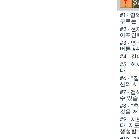
#1 -
부르는 
#2 -
이포인트
#3 -
버튼 #
#4 -
#5 -
다.
#6 -
션의 시
#7 -
수 있습
#8 -
것을 저
#9 -
다. 지
생성할 