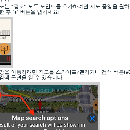
 또는 “경로” 모두 포인트를 추가하려면 지도 중앙을 원
한 후 ‘+’ 버튼을 탭하세요:
앙을 이동하려면 지도를 스와이프/팬하거나 검색 버튼(#7
검색 옵션을 열 수 있습니다: