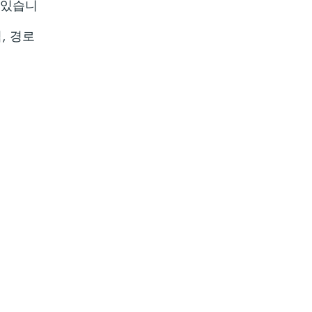
 있습니
, 경로