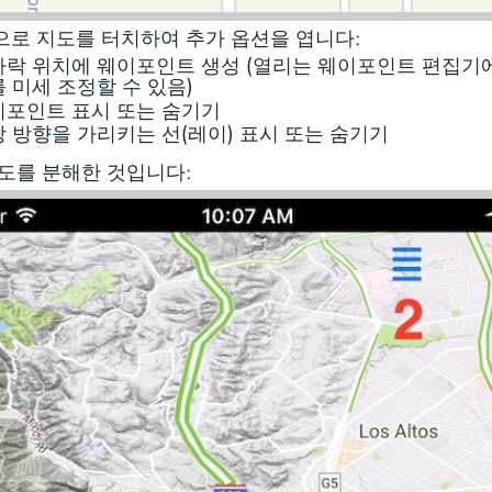
로 지도를 터치하여 추가 옵션을 엽니다:
가락 위치에 웨이포인트 생성 (열리는 웨이포인트 편집기
 미세 조정할 수 있음)
이포인트 표시 또는 숨기기
 방향을 가리키는 선(레이) 표시 또는 숨기기
도를 분해한 것입니다: