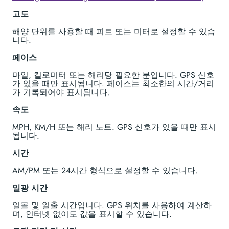
고도
해양 단위를 사용할 때 피트 또는 미터로 설정할 수 있습
니다.
페이스
마일, 킬로미터 또는 해리당 필요한 분입니다. GPS 신호
가 있을 때만 표시됩니다. 페이스는 최소한의 시간/거리
가 기록되어야 표시됩니다.
속도
MPH, KM/H 또는 해리 노트. GPS 신호가 있을 때만 표시
됩니다.
시간
AM/PM 또는 24시간 형식으로 설정할 수 있습니다.
일광 시간
일몰 및 일출 시간입니다. GPS 위치를 사용하여 계산하
며, 인터넷 없이도 값을 표시할 수 있습니다.