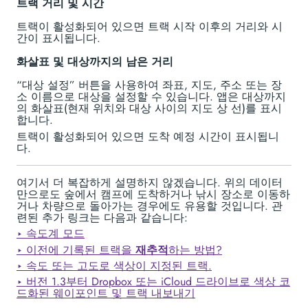
트랙 거리 및 시간
트랙이 활성화되어 있으면 트랙 시작 이후의 거리와 시
간이 표시됩니다.
화살표 및 대상까지의 남은 거리
“대상 설정” 버튼을 사용하여 좌표, 지도, 주소 또는 장
소 이름으로 대상을 설정할 수 있습니다. 앱은 대상까지
의 화살표(현재 위치와 대상 사이의 지도 상 선)를 표시
합니다.
트랙이 활성화되어 있으면 도착 예정 시간이 표시됩니
다.
여기서 더 복잡하게 설명하지 않겠습니다. 위의 데이터
만으로도 숲에서 캠프에 도착하거나 낚시 장소로 이동하
거나 차량으로 돌아가는 경우에도 유용할 것입니다. 관
련된 추가 링크는 다음과 같습니다:
‣ 속도계 모드
‣ 이전에 기록된 트랙을
재추적
하는 방법?
‣ 속도 또는 고도로 색상이 지정된 트랙.
‣ 버전 1.3부터 Dropbox 또는 iCloud 드라이브로 색상 코
드화된 웨이포인트 및 트랙 내보내기