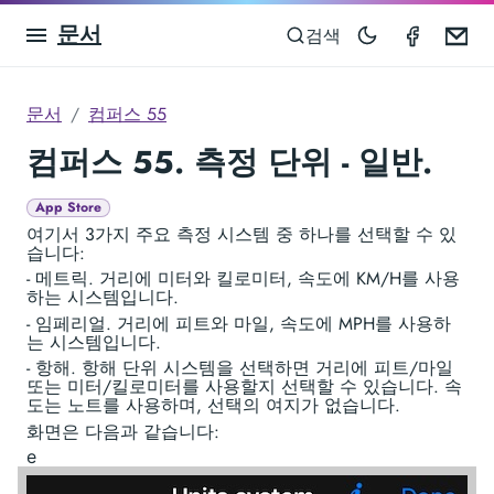
문서
Compas
Em
검색
문서
컴퍼스 55
컴퍼스 55. 측정 단위 - 일반.
App Store
여기서 3가지 주요 측정 시스템 중 하나를 선택할 수 있
습니다:
- 메트릭. 거리에 미터와 킬로미터, 속도에 KM/H를 사용
하는 시스템입니다.
- 임페리얼. 거리에 피트와 마일, 속도에 MPH를 사용하
는 시스템입니다.
- 항해. 항해 단위 시스템을 선택하면 거리에 피트/마일
또는 미터/킬로미터를 사용할지 선택할 수 있습니다. 속
도는 노트를 사용하며, 선택의 여지가 없습니다.
화면은 다음과 같습니다:
е