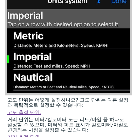
고도 단위는 어떻게 설정하나요? 고도 단위는 다른 설정
과 독립적으로 설정할 수 있습니다:
고도 측정 단위.
거리 단위는 미터/킬로미터 또는 피트/마일 중 하나로
설정할 수 있으며, 미터와 피트 표시가 킬로미터/마일로
변경되는 시점을 설정할 수 있습니다: