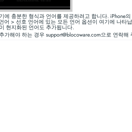
기에 충분한 형식과 언어를 제공하려고 합니다. iPhone의
 언어 > 선호 언어에 있는 모든 언어 옵션이 여기에 나타
이 현지화된 언어도 추가됩니다.
가해야 하는 경우 support@blocoware.com으로 연락해