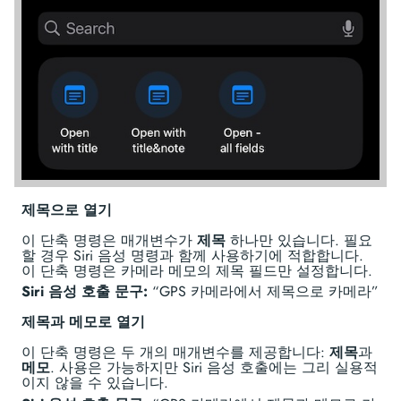
제목으로 열기
이 단축 명령은 매개변수가
제목
하나만 있습니다. 필요
할 경우 Siri 음성 명령과 함께 사용하기에 적합합니다.
이 단축 명령은 카메라 메모의 제목 필드만 설정합니다.
Siri 음성 호출 문구:
“GPS 카메라에서 제목으로 카메라”
제목과 메모로 열기
이 단축 명령은 두 개의 매개변수를 제공합니다:
제목
과
메모
. 사용은 가능하지만 Siri 음성 호출에는 그리 실용적
이지 않을 수 있습니다.