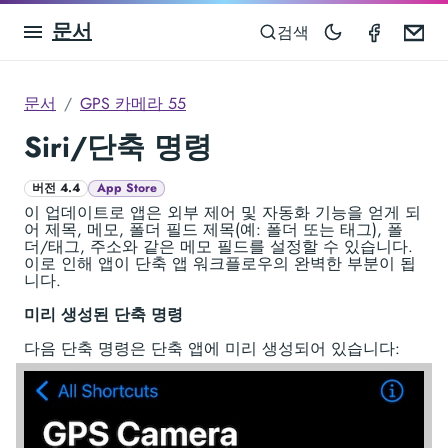
문서
GPS Ca
Em
검색
문서
GPS 카메라 55
Siri/단축 명령
버전 4.4
App Store
이 업데이트로 앱은 외부 제어 및 자동화 기능을 얻게 되
어 제목, 메모, 폴더 필드 제목(예: 폴더 또는 태그), 폴
더/태그, 주소와 같은 메모 필드를 설정할 수 있습니다.
이로 인해 앱이 단축 앱 워크플로우의 완벽한 부분이 됩
니다.
미리 생성된 단축 명령
다음 단축 명령은 단축 앱에 미리 생성되어 있습니다: