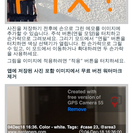
사진을 저장하기 전후에 손으로 그린 메모를 이미지에
추가할 수 있습니다. 주석 버튼(연필 모양)을 터치하고
손가락으로 그려보세요. 그리기 모드에서 “연필” 버튼을
터치하면 색상 선택기가 열립니다. 한 손가락으로 그릴
수 있고, 이 모드에서 이동하거나 확대하려면 두 손가락
을 사용하세요.
그림을 이미지에 적용하려면 “적용” 버튼을 터치하세요.
앱에 저장된 사진 포함 이미지에서 무료 버전 워터마크
제거