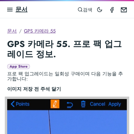
문서
GPS Ca
Em
검색
문서
GPS 카메라 55
GPS 카메라 55. 프로 팩 업그
레이드 정보.
App Store
프로 팩 업그레이드는 일회성 구매이며 다음 기능을 추
가합니다:
이미지 저장 전 주석 달기