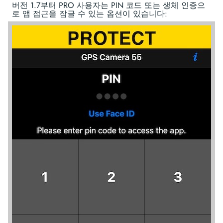
버전 1.7부터 PRO 사용자는 PIN 코드 또는 생체 인증으
로 앱 접근을 잠글 수 있는 옵션이 있습니다: