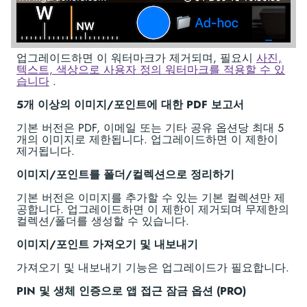
업그레이드하면 이 워터마크가 제거되며, 필요시
사진,
텍스트, 색상으로 사용자 정의 워터마크를 적용할 수 있
습니다
.
5개 이상의 이미지/포인트에 대한 PDF 보고서
기본 버전은 PDF, 이메일 또는 기타 공유 옵션당 최대 5
개의 이미지로 제한됩니다. 업그레이드하면 이 제한이
제거됩니다.
이미지/포인트를 폴더/컬렉션으로 정리하기
기본 버전은 이미지를 추가할 수 있는 기본 컬렉션만 제
공합니다. 업그레이드하면 이 제한이 제거되며 무제한의
컬렉션/폴더를 생성할 수 있습니다.
이미지/포인트 가져오기 및 내보내기
가져오기 및 내보내기 기능은 업그레이드가 필요합니다.
PIN 및 생체 인증으로 앱 접근 잠금 옵션 (PRO)