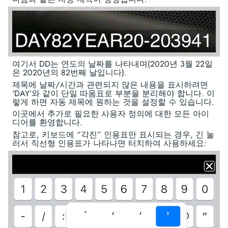
여기서 DD는 연도의 날짜를 나타내며(2020년 3월 22일
은 2020년의 82번째 날입니다).
제목에 날짜/시간과 관련되지 않은 내용을 표시하려면
‘DAY’와 같이 단일 따옴표로 부분을 분리해야 합니다. 이
렇게 하면 자동 제목에 원하는 것을 설정할 수 있습니다.
이곳에서 추가로 필요한 사용자 정의에 대한 모든 아이
디어를 환영합니다.
참고로, 키보드에 “각진” 인용표만 표시되는 경우, 긴 눌
러서 직선형 인용표가 나타나면 터치하여 사용하세요: