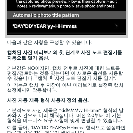
다음과 같은 사항을 구성할 수 있습니다:
캡처된 사진 미리보기의 첫 단계로 사진 노트 편집기를
자동으로 열기 옵션.
기본값은 NO이지만, 캡처 전후로 사진에 대한 노트를
편집/검토하는 것을 잊는다면 이 새로운 옵션을 사용할
수 있습니다: “캡처 후 사진 노트 편집기 자동 열기”.
이 기능은 캡처 후 저장이 아닌 미리보기로 설정된 캡처
설정에서만 작동합니다.
사진 자동 제목 형식 사용자 정의 옵션.
기본적으로 사진 제목은 “ddMMMyy HH:mm” 형식의 날
짜와 시간으로 미리 채워집니다. 버전 2.0부터 이 기본
형식을 비즈니스 요구 사항에 맞게 변경할 수 있습니다.
예를 들어, ‘DAY’DD’YEAR’yy-HHmmss 형식으로 설정하면
다음과 같은 자동 제목이 생성됩니다: