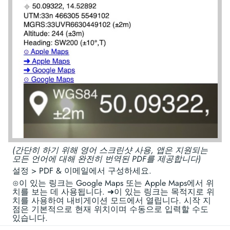
(간단히 하기 위해 영어 스크린샷 사용, 앱은 지원되는
모든 언어에 대해 완전히 번역된 PDF를 제공합니다)
설정 > PDF & 이메일에서 구성하세요.
⊙이 있는 링크는 Google Maps 또는 Apple Maps에서 위
치를 보는 데 사용됩니다. ➜이 있는 링크는 목적지로 위
치를 사용하여 내비게이션 모드에서 열립니다. 시작 지
점은 기본적으로 현재 위치이며 수동으로 입력할 수도
있습니다.