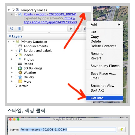
스타일, 색상 클릭: