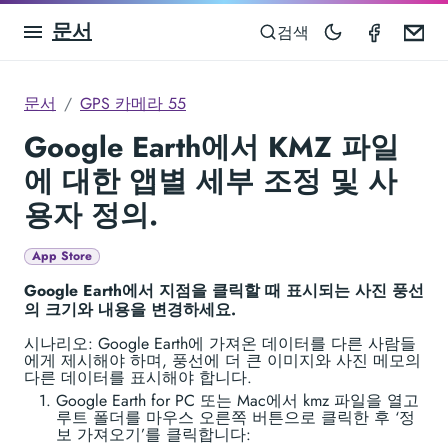
문서
GPS Ca
Em
검색
문서
GPS 카메라 55
Google Earth에서 KMZ 파일
에 대한 앱별 세부 조정 및 사
용자 정의.
App Store
Google Earth에서 지점을 클릭할 때 표시되는 사진 풍선
의 크기와 내용을 변경하세요.
시나리오: Google Earth에 가져온 데이터를 다른 사람들
에게 제시해야 하며, 풍선에 더 큰 이미지와 사진 메모의
다른 데이터를 표시해야 합니다.
Google Earth for PC 또는 Mac에서 kmz 파일을 열고
루트 폴더를 마우스 오른쪽 버튼으로 클릭한 후 ‘정
보 가져오기’를 클릭합니다: