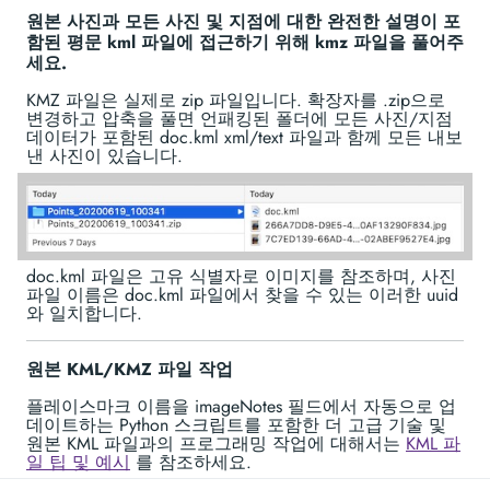
원본 사진과 모든 사진 및 지점에 대한 완전한 설명이 포
함된 평문 kml 파일에 접근하기 위해 kmz 파일을 풀어주
세요.
KMZ 파일은 실제로 zip 파일입니다. 확장자를 .zip으로
변경하고 압축을 풀면 언패킹된 폴더에 모든 사진/지점
데이터가 포함된 doc.kml xml/text 파일과 함께 모든 내보
낸 사진이 있습니다.
doc.kml 파일은 고유 식별자로 이미지를 참조하며, 사진
파일 이름은 doc.kml 파일에서 찾을 수 있는 이러한 uuid
와 일치합니다.
원본 KML/KMZ 파일 작업
플레이스마크 이름을 imageNotes 필드에서 자동으로 업
데이트하는 Python 스크립트를 포함한 더 고급 기술 및
원본 KML 파일과의 프로그래밍 작업에 대해서는
KML 파
일 팁 및 예시
를 참조하세요.