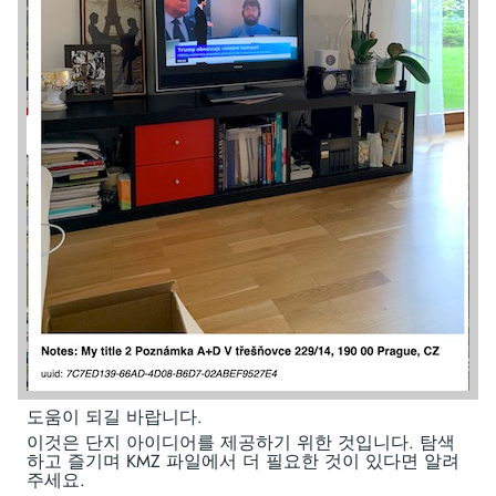
도움이 되길 바랍니다.
이것은 단지 아이디어를 제공하기 위한 것입니다. 탐색
하고 즐기며 KMZ 파일에서 더 필요한 것이 있다면 알려
주세요.