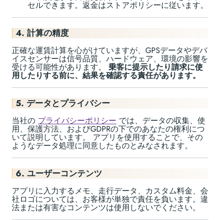
セルできます。返金はストアポリシーに従います。
4. 計算の精度
正確な運賃計算を心がけていますが、GPSデータやデバ
イスセンサーは信号品質、ハードウェア、環境の影響を
受ける可能性があります。
乗客に提示したり請求に使
用したりする前に、結果を確認する責任があります。
5. データとプライバシー
当社の
プライバシーポリシー
では、データの収集、使
用、保護方法、およびGDPRの下でのあなたの権利につ
いて説明しています。 アプリを使用することで、その
ようなデータ処理に同意したものとみなされます。
6. ユーザーコンテンツ
アプリに入力するメモ、走行データ、カスタム料金、会
社ロゴについては、お客様が単独で責任を負います。違
法または有害なコンテンツは使用しないでください。