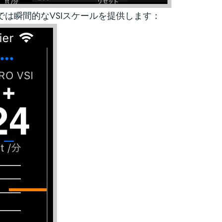
では瞬間的なVSIスケールを提供します：