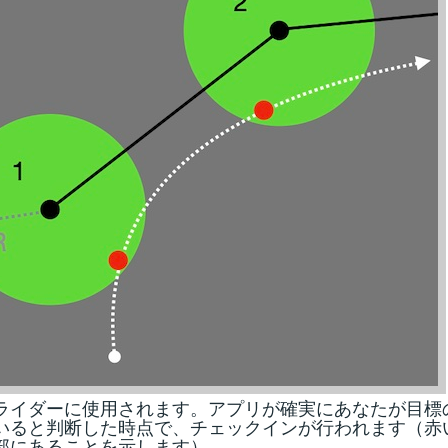
ライダーに使用されます。アプリが確実にあなたが目標
いると判断した時点で、チェックインが行われます（赤
部にあることを示します）。