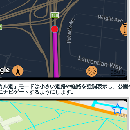
カル道」モードは小さい道路や経路を強調表示し、公園
にナビゲートするようにします。