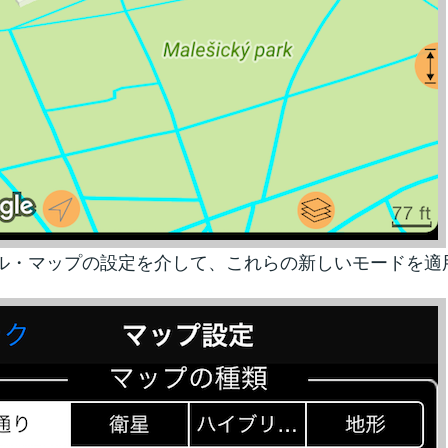
ル・マップの設定を介して、これらの新しいモードを適