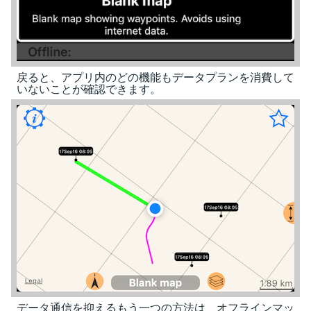
戻ると、アプリ内のどの機能もデータプランを消費して
いないことが確認できます。
データ通信を抑えるもう一つの方法は、オフラインマッ