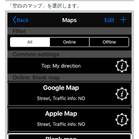
「空白のマップ」を選択します。