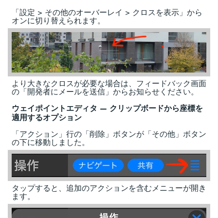
「設定 > その他のオーバーレイ > クロスを表示」から
オンに切り替えられます。
より大きなクロスが必要な場合は、フィードバック画面
の「開発者にメールを送信」からお知らせください。
ウェイポイントエディタ — クリップボードから座標を
適用するオプション
「アクション」行の「削除」ボタンが「その他」ボタン
の下に移動しました。
タップすると、追加のアクションを含むメニューが開き
ます。