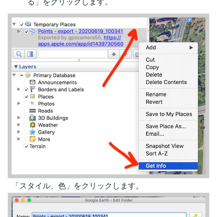
る」をクリックします。
「スタイル、色」をクリックします。