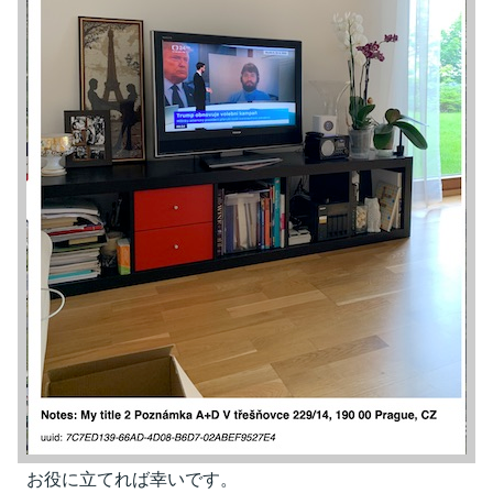
お役に立てれば幸いです。