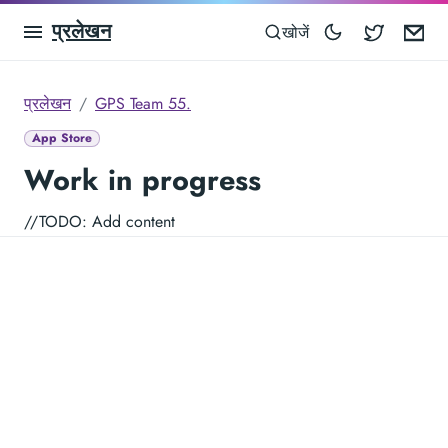
प्रलेखन
Blocowa
Em
खोजें
प्रलेखन
GPS Team 55.
App Store
Work in progress
//TODO: Add content