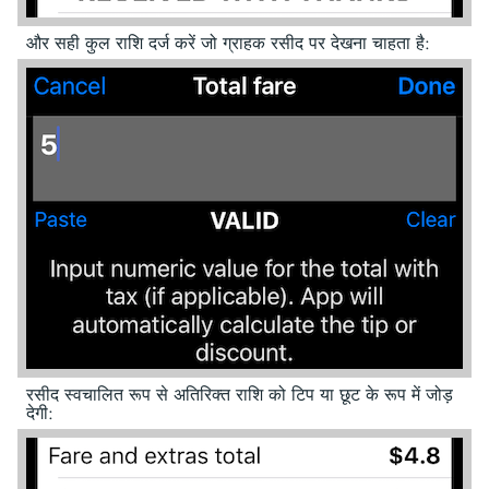
और सही कुल राशि दर्ज करें जो ग्राहक रसीद पर देखना चाहता है:
रसीद स्वचालित रूप से अतिरिक्त राशि को टिप या छूट के रूप में जोड़
देगी: