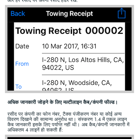
और हर रसीद पर अपना रसीद हेडर रखें:
अधिक जानकारी जोड़ने के लिए मल्टीलाइन कैब/कंपनी फील्ड।
रसीद पर कंपनी का फोन नंबर, टैक्स पंजीकरण नंबर या कोई अन्य
विवरण दिखाने की सामान्य अनुरोध था। संस्करण 1.4 में एकल लाइन
कैब जानकारी इसके लिए पर्याप्त नहीं थी। अब कैब/कंपनी जानकारी में
अधिकतम 4 लाइनें हो सकती हैं: