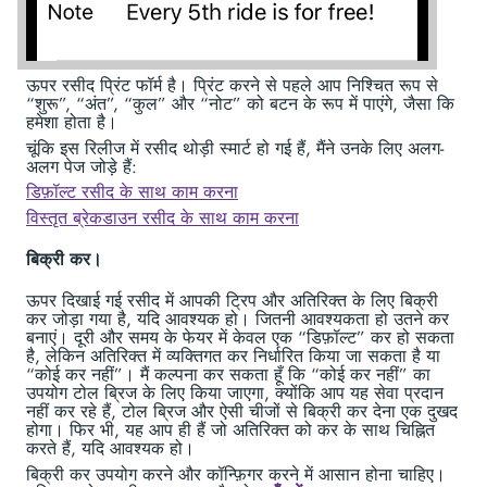
ऊपर रसीद प्रिंट फॉर्म है। प्रिंट करने से पहले आप निश्चित रूप से
“शुरू”, “अंत”, “कुल” और “नोट” को बटन के रूप में पाएंगे, जैसा कि
हमेशा होता है।
चूंकि इस रिलीज में रसीद थोड़ी स्मार्ट हो गई हैं, मैंने उनके लिए अलग-
अलग पेज जोड़े हैं:
डिफ़ॉल्ट रसीद के साथ काम करना
विस्तृत ब्रेकडाउन रसीद के साथ काम करना
बिक्री कर।
ऊपर दिखाई गई रसीद में आपकी ट्रिप और अतिरिक्त के लिए बिक्री
कर जोड़ा गया है, यदि आवश्यक हो। जितनी आवश्यकता हो उतने कर
बनाएं। दूरी और समय के फेयर में केवल एक “डिफ़ॉल्ट” कर हो सकता
है, लेकिन अतिरिक्त में व्यक्तिगत कर निर्धारित किया जा सकता है या
“कोई कर नहीं”। मैं कल्पना कर सकता हूँ कि “कोई कर नहीं” का
उपयोग टोल ब्रिज के लिए किया जाएगा, क्योंकि आप यह सेवा प्रदान
नहीं कर रहे हैं, टोल ब्रिज और ऐसी चीजों से बिक्री कर देना एक दुखद
होगा। फिर भी, यह आप ही हैं जो अतिरिक्त को कर के साथ चिह्नित
करते हैं, यदि आवश्यक हो।
बिक्री कर उपयोग करने और कॉन्फ़िगर करने में आसान होना चाहिए।