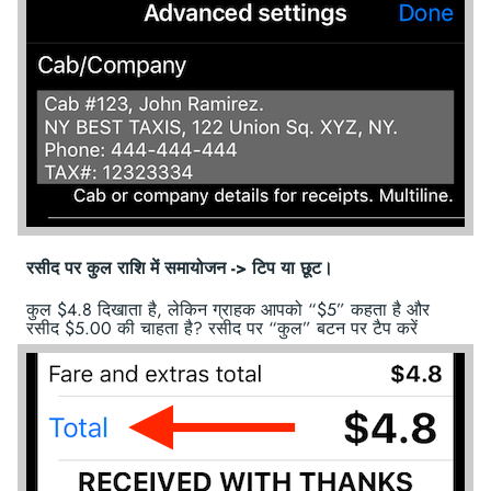
रसीद पर कुल राशि में समायोजन -> टिप या छूट।
कुल $4.8 दिखाता है, लेकिन ग्राहक आपको “$5” कहता है और
रसीद $5.00 की चाहता है? रसीद पर “कुल” बटन पर टैप करें