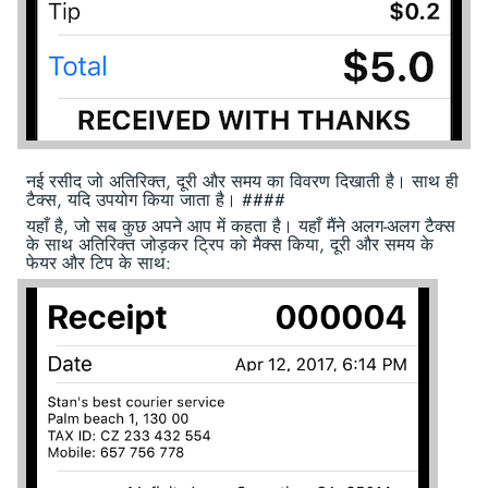
नई रसीद जो अतिरिक्त, दूरी और समय का विवरण दिखाती है। साथ ही
टैक्स, यदि उपयोग किया जाता है। ####
यहाँ है, जो सब कुछ अपने आप में कहता है। यहाँ मैंने अलग-अलग टैक्स
के साथ अतिरिक्त जोड़कर ट्रिप को मैक्स किया, दूरी और समय के
फेयर और टिप के साथ: