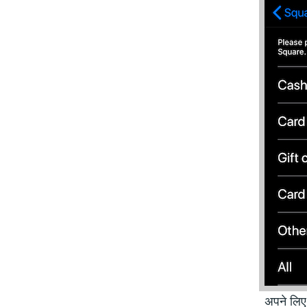
अपने लिए 