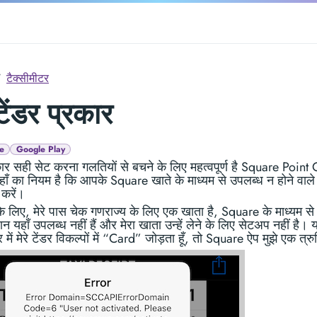
टैक्सीमीटर
 टेंडर प्रकार
e
Google Play
कार सही सेट करना गलतियों से बचने के लिए महत्वपूर्ण है Square Point
ाँ का नियम है कि आपके Square खाते के माध्यम से उपलब्ध न होने वाले 
 करें।
 लिए, मेरे पास चेक गणराज्य के लिए एक खाता है, Square के माध्यम से 
ान यहाँ उपलब्ध नहीं हैं और मेरा खाता उन्हें लेने के लिए सेटअप नहीं है। यद
 में मेरे टेंडर विकल्पों में “Card” जोड़ता हूँ, तो Square ऐप मुझे एक त्रुट