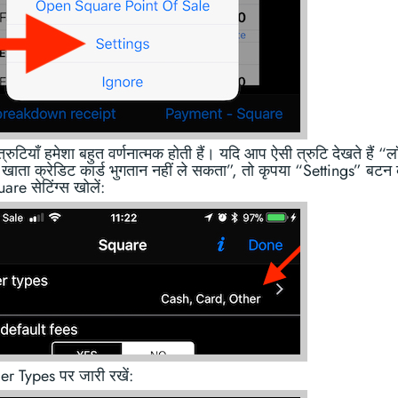
रुटियाँ हमेशा बहुत वर्णनात्मक होती हैं। यदि आप ऐसी त्रुटि देखते हैं “
 खाता क्रेडिट कार्ड भुगतान नहीं ले सकता”, तो कृपया “Settings” बटन
re सेटिंग्स खोलें:
r Types पर जारी रखें: