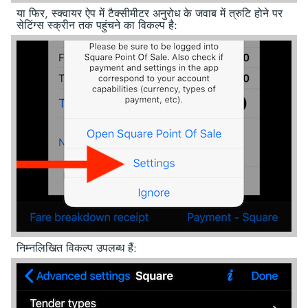
या फिर, स्क्वायर ऐप में टैक्सीमीटर अनुरोध के जवाब में त्रुटि होने पर
सेटिंग्स स्क्रीन तक पहुंचने का विकल्प है:
निम्नलिखित विकल्प उपलब्ध हैं: