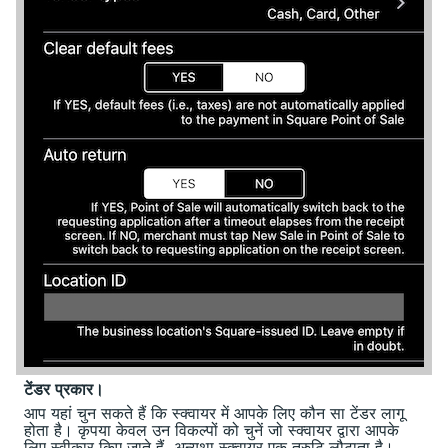
टेंडर प्रकार।
आप यहां चुन सकते हैं कि स्क्वायर में आपके लिए कौन सा टेंडर लागू
होता है। कृपया केवल उन विकल्पों को चुनें जो स्क्वायर द्वारा आपके
लिए स्वीकार किए जाते हैं, अन्यथा स्क्वायर एक त्रुटि लौटाता है।