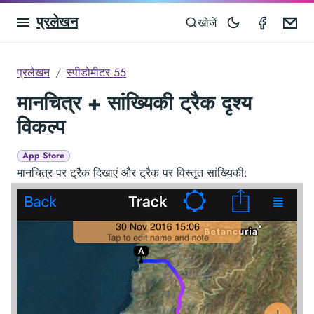
प्रलेखन
Speedom
Em
खोजें
प्रलेखन
स्पीडोमीटर 55
मानचित्र + सांख्यिकी ट्रैक दृश्य
विकल्प
App Store
मानचित्र पर ट्रैक दिखाएं और ट्रैक पर विस्तृत सांख्यिकी: