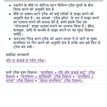
स्क्रीन के शीर्ष पर सेटिंग्स बटन विभिन्न ट्रैक दृश्यों के बीच
स्विच करने की अनुमति देता है
शीर्ष पर एक्शन बटन ट्रैक को कई तरीकों से साझा करने की
अनुमति देता है। हम आपको “ट्रैक इमेज” के रूप में साझा करने
का प्रयास करने की सलाह देते हैं, हमने इसके लिए एक
“पोस्टकार्ड” साझा अनुभव बनाने का प्रयास किया है। ईमेल,
फेसबुक, आदि के माध्यम से साझा करने पर यह सुंदर दिखना
चाहिए।
ऊपर-दाएं ग्रिड बटन ट्रैक को अलग यात्रा में ले जाने या मुख्य
मानचित्र पर पिन करने की अनुमति देता है ताकि आप इसे फिर से
ट्रेस कर सकें।
संबंधित जानकारी:
गति या ऊंचाई से रंगीन ट्रैक।
सभी ट्रैक दृश्य विकल्प:
“मानचित्र + गति और ऊंचाई चार्ट” ट्रैक
विकल्प
▪︎
“मानचित्र + सांख्यिकी” ट्रैक विकल्प
▪︎
“मानचित्र +
लागत” ट्रैक विकल्प
▪︎
“केवल मानचित्र” ट्रैक विकल्प।