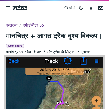
प्रलेखन
Speedom
Em
खोजें
प्रलेखन
स्पीडोमीटर 55
मानचित्र + लागत ट्रैक दृश्य विकल्प।
App Store
मानचित्र पर ट्रैक दिखाता है और ट्रैक के लिए लागत सूचना: