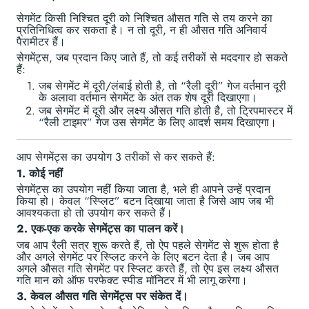
सेगमेंट किसी निश्चित दूरी को निश्चित औसत गति से तय करने का
प्रतिनिधित्व कर सकता है। न तो दूरी, न ही औसत गति अनिवार्य
पैरामीटर हैं।
सेगमेंट्स, जब प्रदान किए जाते हैं, तो कई तरीकों से मददगार हो सकते
हैं:
जब सेगमेंट में दूरी/लंबाई होती है, तो “रैली दूरी” गेज वर्तमान दूरी
के अलावा वर्तमान सेगमेंट के अंत तक शेष दूरी दिखाएगा।
जब सेगमेंट में दूरी और लक्ष्य औसत गति होती है, तो ट्रिपमास्टर में
“रैली टाइमर” गेज उस सेगमेंट के लिए आदर्श समय दिखाएगा।
आप सेगमेंट्स का उपयोग 3 तरीकों से कर सकते हैं:
1. कोई नहीं
सेगमेंट्स का उपयोग नहीं किया जाता है, भले ही आपने उन्हें प्रदान
किया हो। केवल “स्प्लिट” बटन दिखाया जाता है जिसे आप जब भी
आवश्यकता हो तो उपयोग कर सकते हैं।
2. एक-एक करके सेगमेंट्स का पालन करें।
जब आप रैली सत्र शुरू करते हैं, तो ऐप पहले सेगमेंट से शुरू होता है
और अगले सेगमेंट पर स्प्लिट करने के लिए बटन देता है। जब आप
अगले औसत गति सेगमेंट पर स्प्लिट करते हैं, तो ऐप इस लक्ष्य औसत
गति मान को ऑफ परफेक्ट स्पीड मॉनिटर में भी लागू करेगा।
3. केवल औसत गति सेगमेंट्स पर संकेत दें।