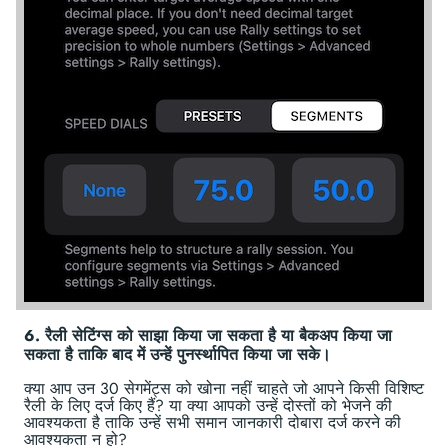
6. रैली सेटिंग्स को साझा किया जा सकता है या बैकअप किया जा
सकता है ताकि बाद में उन्हें पुनर्स्थापित किया जा सके।
क्या आप उन 30 सेगमेंट्स को खोना नहीं चाहते जो आपने किसी विशिष्ट
रैली के लिए दर्ज किए हैं? या क्या आपको उन्हें दोस्तों को भेजने की
आवश्यकता है ताकि उन्हें सभी समान जानकारी दोबारा दर्ज करने की
आवश्यकता न हो?