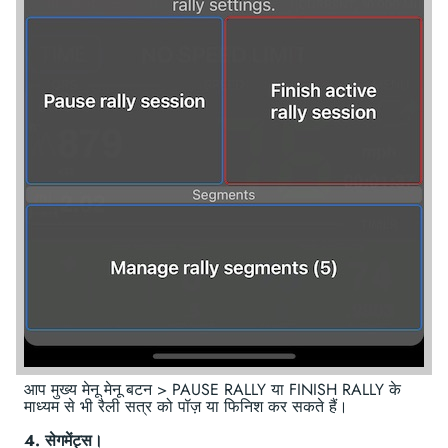
आप मुख्य मेनू मेनू बटन > PAUSE RALLY या FINISH RALLY के
माध्यम से भी रैली सत्र को पॉज़ या फिनिश कर सकते हैं।
4. सेगमेंट्स।