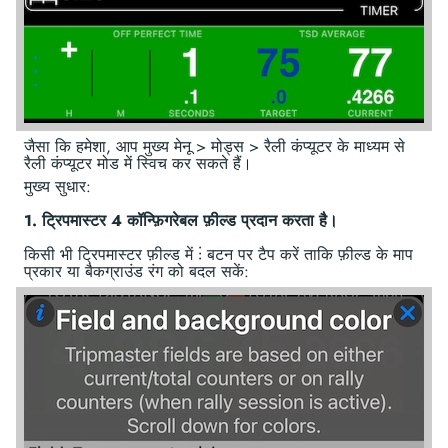
जैसा कि हमेशा, आप मुख्य मेनू > मोड्स > रैली कंप्यूटर के माध्यम से
रैली कंप्यूटर मोड में स्विच कर सकते हैं।
मुख्य सुधार:
1. ट्रिपमास्टर 4 कॉन्फ़िगरेबल फ़ील्ड प्रदान करता है।
किसी भी ट्रिपमास्टर फ़ील्ड में ⋮ बटन पर टैप करें ताकि फ़ील्ड के माप
प्रकार या बैकग्राउंड रंग को बदल सकें: