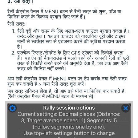
3. रैली सत्र।
रैली कंट्रोल पैनल में MENU बटन से रैली सत्र को शुरू, पॉज़ या
फिनिश करने के विकल्प प्रदान किए जाते हैं।
रैली सत्र:
रैली दूरी और समय के लिए अलग-अलग काउंटर प्रदान करता है।
करंट और कुल। यह इन काउंटर को वास्तविक दूरी और टाइमर
मानों से स्वतंत्र रूप से एडजस्ट करने की सुविधा प्रदान करता
है।
प्रत्येक स्प्लिट/सेगमेंट के लिए GPS ट्रैक्स को रिकॉर्ड करता
है। यह ऐप को बैकग्राउंड में चलते रहने और आपकी रैली को पूरी
तरह से रिकॉर्ड करते रहने की अनुमति देता है, जब तक आप रैली
सत्र को फिनिश नहीं करते।
आप रैली कंट्रोल पैनल में MENU बटन पर टैप करके नया रैली सत्र
शुरू कर सकते हैं > नया रैली सत्र शुरू करें।
जब सत्र सक्रिय होता है, तो आप इसे पॉज़ या फिनिश कर सकते हैं
(रैली कंट्रोल पैनल में MENU बटन के माध्यम से):