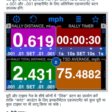
+.001 और -.001 इनक्रीमेंट के लिए अतिरिक्त एडजस्टमेंट बटन
उपलब्ध होंगे:
दूरी और टाइमर गेज के शीर्ष कोनों में “लिंक” बटन का उपयोग करें
ताकि “करंट” काउंटर के लिए इनक्रीमेंटल एडजस्टमेंट को कुल दूरी या
कुल टाइमर पर भी लागू किया जा सके।