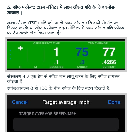
5. ऑफ परफेक्ट टाइम मॉनिटर में लक्ष्य औसत गति के लिए स्पीड-
डायल्स।
लक्ष्य औसत (TSD) गति को या तो लक्ष्य औसत गति वाले सेगमेंट पर
स्प्लिट करके या ऑफ परफेक्ट टाइम मॉनिटर में लक्ष्य औसत गति फ़ील्ड
पर टैप करके सेट किया जाता है:
संस्करण 4.7 एक टैप से स्पीड मान लागू करने के लिए स्पीड-डायल्स
जोड़ता है।
स्पीड-डायल्स 0 से 100 के बीच स्पीड के लिए बटन दिखाते हैं: