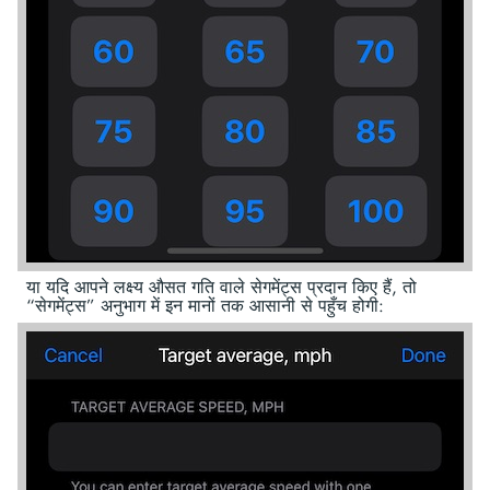
या यदि आपने लक्ष्य औसत गति वाले सेगमेंट्स प्रदान किए हैं, तो
“सेगमेंट्स” अनुभाग में इन मानों तक आसानी से पहुँच होगी: