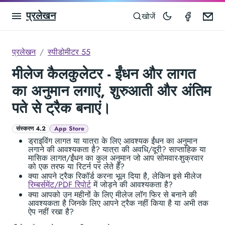
प्रलेखन
Speedom
Em
खोजें
प्रलेखन
स्पीडोमीटर 55
मीलेज कैलकुलेटर - ईंधन और लागत
का अनुमान लगाएं, शुरुआती और अंतिम
पते से ट्रैक बनाएं।
संस्करण 4.2
App Store
ड्राइविंग लागत या यात्रा के लिए आवश्यक ईंधन का अनुमान
लगाने की आवश्यकता है? यात्रा की अवधि/दूरी? साप्ताहिक या
मासिक लागत/ईंधन का कुल अनुमान जो आप सोमवार-शुक्रवार
को एक तरफ या रिटर्न पर लेते हैं?
क्या आपने ट्रैक रिकॉर्ड करना भूल दिया है, लेकिन इसे मीलेज
रिम्बर्समेंट/PDF रिपोर्ट
में जोड़ने की आवश्यकता है?
क्या आपको उन महीनों के लिए मीलेज लॉग फिर से बनाने की
आवश्यकता है जिनके लिए आपने ट्रैक नहीं किया है या अभी तक
ऐप नहीं रखा है?