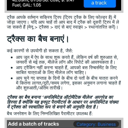
ट्रैक आपके वर्तमान सक्रिय ट्रिप (ट्रिप ट्रैक के लिए फोल्डर है) में
जोड़ा जाएगा। यदि आप चाहें तो आप बाद में ट्रैक को दूसरी ट्रिप में ले
जा सकते हैं (मेनू > ट्रैक्स > दाएं से बाएं स्वाइप > स्थानांतरित करें)।
ट्रैक्स का बैच बनाएं।
कई कारणों से उपयोगी हो सकता है, जैसे:
आप जून में ऐप के साथ शुरू करते हैं, लेकिन वर्ष की शुरुआत से,
जनवरी से मई तक, मीलेज लॉग और रिपोर्ट की आवश्यकता है।
आप ट्रैकिंग नहीं करना चाहते हैं, आपको बस रिम्बर्समेंट के लिए
साबित यात्राओं के लिए मीलेज लॉग चाहिए।
आप चुने गए सप्ताह के दिनों के बीच दो पतों के बीच यात्रा करने
में कितना लागत/दूरी/समय लगेगा, इसका अनुमान लगाना चाहते हैं
और शुरुआती/अंतिम तारीखें।
ट्रैक्स का बैच बनाना ‘अनलिमिटेड ऑटोमैटिक मीलेज’ अपग्रेड का
हिस्सा है क्योंकि यह इनपुट पैरामीटर्स के आधार पर अनलिमिटेड संख्या
में ट्रैक्स को स्वचालित रूप से बनाने की अनुमति देता है।
बैच जनरेशन के लिए निम्नलिखित पैरामीटर उपलब्ध हैं: