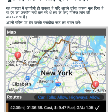
यह वास्तव में उपयोगी हो सकता है यदि आपने ट्रैक करना भूल दिया है
या ऐप का उपयोग नहीं कर रहे थे तब के लिए मीलेज लॉग की
आवश्यकता है।
अपनी पंक्ति पर टैप करके पसंदीदा रूट का चयन करें: