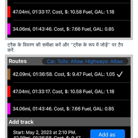
ट्रैक के विवरण की समीक्षा करें और “ट्रैक के रूप में जोड़ें” पर टैप
करें: