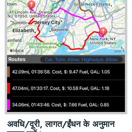
अवधि/दूरी, लागत/ईंधन के अनुमान