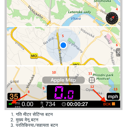
गति मीटर सेटिंग्स बटन
मुख्य मेनू बटन
प्रतिक्रिया/सहायता बटन