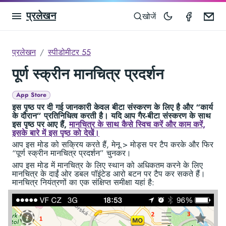
प्रलेखन
Speedom
Em
खोजें
प्रलेखन
स्पीडोमीटर 55
पूर्ण स्क्रीन मानचित्र प्रदर्शन
App Store
इस पृष्ठ पर दी गई जानकारी केवल बीटा संस्करण के लिए है और “कार्य
के दौरान” प्रतिनिधित्व करती है। यदि आप गैर-बीटा संस्करण के साथ
इस पृष्ठ पर आए हैं,
मानचित्र के साथ कैसे स्विच करें और काम करें,
इसके बारे में इस पृष्ठ को देखें।
आप इस मोड को सक्रिय करते हैं, मेनू > मोड्स पर टैप करके और फिर
“पूर्ण स्क्रीन मानचित्र प्रदर्शन” चुनकर।
आप इस मोड में मानचित्र के लिए स्थान को अधिकतम करने के लिए
मानचित्र के दाईं ओर डबल पॉइंटेड आरो बटन पर टैप कर सकते हैं।
मानचित्र नियंत्रणों का एक संक्षिप्त समीक्षा यहां है: