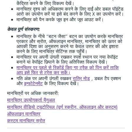
केंद्रित करने के लिए विकल्प देखें।
मानचित्र दृश्य को अधिकतम करने के लिए दाईं ओर डबल पॉइंटेड
आरो का उपयोग करें या इसे बंद करने के लिए X का उपयोग करें।
मानचित्र को पैन करके जूम इन और जूम आउट करें।
केवल पूर्ण संस्करण:
मानचित्र के नीचे “बटन जैसा” बटन का उपयोग करके मानचित्र
प्रकार और स्रोत, ऑफलाइन मानचित्र, मानचित्र को ऊपर को
आपकी दिशा का अनुसरण करने या केवल उत्तर की ओर इशारा
करने के लिए मानचित्र सेटिंग्स तक पहुँचें।
मानचित्र पर अपनी उंगली रखकर स्पर्श स्थान पर नया वेपॉइंट
बनाने या वेपॉइंट छिपाने के लिए अतिरिक्त विकल्प देखें।
मानचित्र पर पहले से रिकॉर्ड किए गए ट्रैक को पिन करें ताकि
आप इसे फिर से ट्रेस कर सकें।
गति अंक पर अपनी उंगली रखकर
रात्रि मोड
, डबल टैप एक्शन
और
इन्फोटेनमेंट
के लिए विकल्प देखें।
मानचित्रों पर अधिक जानकारी:
मानचित्र उपयोगकर्ता मैनुअल
मानचित्र वीडियो ट्यूटोरियल (पूर्ण स्क्रीन, ऑफलाइन और कस्टम)
ऑफलाइन मानचित्र
कस्टम मानचित्र स्रोत