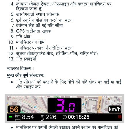
कम्पास (केवल ऐप्पल, ऑफलाइन और कस्टम मानचित्रों पर
दिखाया जाता है)
उपयोगकर्ता स्थान संकेतक
पूर्ण स्क्रीन मोड बंद करने का बटन
वर्तमान सेट की गई गति सीमा
GPS सटीकता सूचक
गति अंक
मानचित्र का नाम
मानचित्र प्रकार और सेटिंग्स बटन
सूचक (बैकग्राउंड मोड, ट्रैकिंग, पॉज, रात्रि मोड)
गति इकाइयाँ
उपलब्ध विकल्प।
मुफ्त और पूर्ण संस्करण:
गति सीमाओं को बदलने के लिए नीचे की गति क्षेत्र पर बाईं या दाईं
ओर स्वाइप करें
मानचित्र पर अपनी उंगली रखकर अपने स्थान पर मानचित्र को