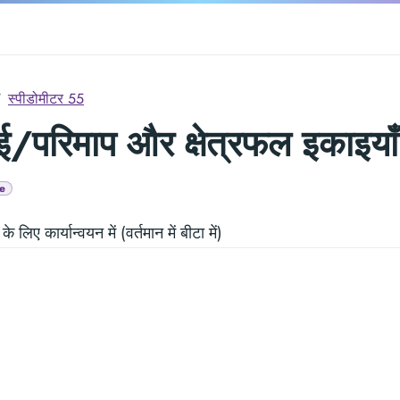
स्पीडोमीटर 55
ई/परिमाप और क्षेत्रफल इकाइयाँ
e
के लिए कार्यान्वयन में (वर्तमान में बीटा में)