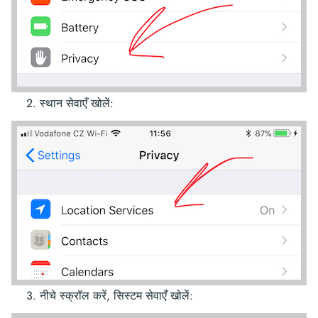
स्थान सेवाएँ खोलें:
नीचे स्क्रॉल करें, सिस्टम सेवाएँ खोलें: