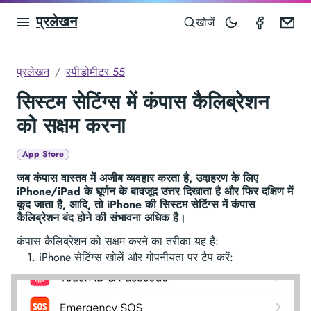
प्रलेखन
Speedom
Em
खोजें
प्रलेखन
स्पीडोमीटर 55
सिस्टम सेटिंग्स में कंपास कैलिब्रेशन
को सक्षम करना
App Store
जब कंपास वास्तव में अजीब व्यवहार करता है, उदाहरण के लिए
iPhone/iPad के घूर्णन के बावजूद उत्तर दिखाता है और फिर दक्षिण में
कूद जाता है, आदि, तो iPhone की सिस्टम सेटिंग्स में कंपास
कैलिब्रेशन बंद होने की संभावना अधिक है।
कंपास कैलिब्रेशन को सक्षम करने का तरीका यह है:
iPhone सेटिंग्स खोलें और गोपनीयता पर टैप करें: