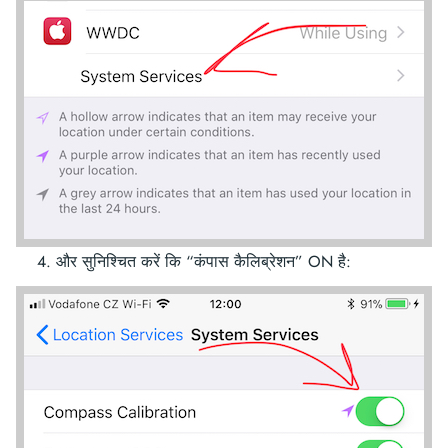
और सुनिश्चित करें कि “कंपास कैलिब्रेशन” ON है: