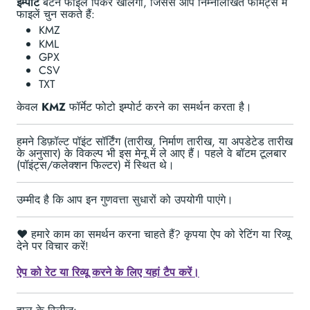
इम्पोर्ट
बटन फाइल पिकर खोलेगा, जिससे आप निम्नलिखित फॉर्मेट्स में
फाइलें चुन सकते हैं:
KMZ
KML
GPX
CSV
TXT
केवल
KMZ
फॉर्मेट फोटो इम्पोर्ट करने का समर्थन करता है।
हमने डिफ़ॉल्ट पॉइंट सॉर्टिंग (तारीख, निर्माण तारीख, या अपडेटेड तारीख
के अनुसार) के विकल्प भी इस मेनू में ले आए हैं। पहले वे बॉटम टूलबार
(पॉइंट्स/कलेक्शन फिल्टर) में स्थित थे।
उम्मीद है कि आप इन गुणवत्ता सुधारों को उपयोगी पाएंगे।
❤️ हमारे काम का समर्थन करना चाहते हैं? कृपया ऐप को रेटिंग या रिव्यू
देने पर विचार करें!
ऐप को रेट या रिव्यू करने के लिए यहां टैप करें।