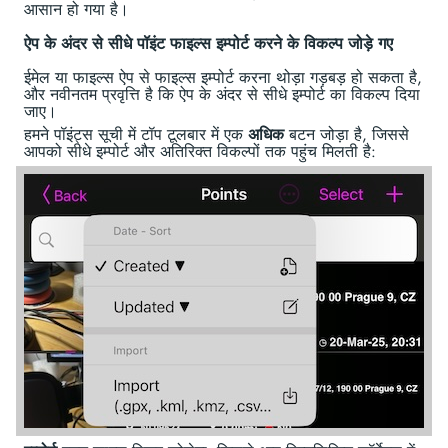
आसान हो गया है।
ऐप के अंदर से सीधे पॉइंट फाइल्स इम्पोर्ट करने के विकल्प जोड़े गए
ईमेल या फाइल्स ऐप से फाइल्स इम्पोर्ट करना थोड़ा गड़बड़ हो सकता है,
और नवीनतम प्रवृत्ति है कि ऐप के अंदर से सीधे इम्पोर्ट का विकल्प दिया
जाए।
हमने पॉइंट्स सूची में टॉप टूलबार में एक
अधिक
बटन जोड़ा है, जिससे
आपको सीधे इम्पोर्ट और अतिरिक्त विकल्पों तक पहुंच मिलती है: