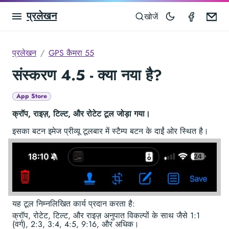
प्रलेखन
GPS Ca
Em
खोजें
प्रलेखन
GPS कैमरा 55
संस्करण 4.5 - क्या नया है?
App Store
क्रॉप, राइज़, टिल्ट, और रोटेट टूल जोड़ा गया।
इसका बटन इमेज प्रीव्यू टूलबार में स्टैम्प बटन के दाईं ओर स्थित है।
यह टूल निम्नलिखित कार्य प्रदान करता है:
क्रॉप, रोटेट, टिल्ट, और राइज़ अनुपात विकल्पों के साथ जैसे 1:1
(वर्ग), 2:3, 3:4, 4:5, 9:16, और अधिक।