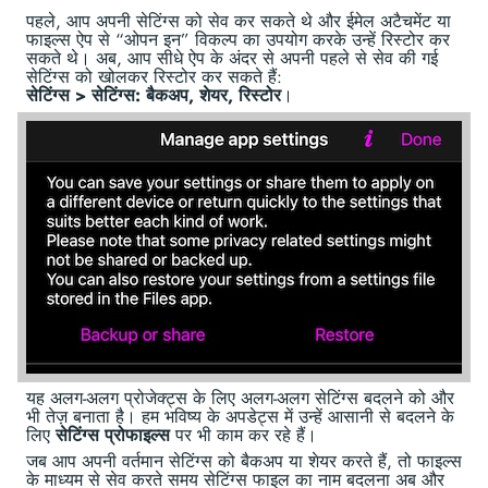
पहले, आप अपनी सेटिंग्स को सेव कर सकते थे और ईमेल अटैचमेंट या
फाइल्स ऐप से “ओपन इन” विकल्प का उपयोग करके उन्हें रिस्टोर कर
सकते थे। अब, आप सीधे ऐप के अंदर से अपनी पहले से सेव की गई
सेटिंग्स को खोलकर रिस्टोर कर सकते हैं:
सेटिंग्स > सेटिंग्स: बैकअप, शेयर, रिस्टोर
।
यह अलग-अलग प्रोजेक्ट्स के लिए अलग-अलग सेटिंग्स बदलने को और
भी तेज़ बनाता है। हम भविष्य के अपडेट्स में उन्हें आसानी से बदलने के
लिए
सेटिंग्स प्रोफाइल्स
पर भी काम कर रहे हैं।
जब आप अपनी वर्तमान सेटिंग्स को बैकअप या शेयर करते हैं, तो फाइल्स
के माध्यम से सेव करते समय सेटिंग्स फाइल का नाम बदलना अब और